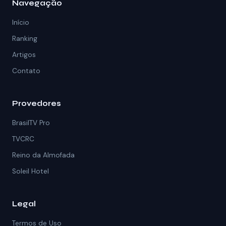
Navegação
Início
Ranking
Artigos
Contato
Provedores
BrasilTV Pro
TVCRC
Reino da Almofada
Soleil Hotel
Legal
Termos de Uso