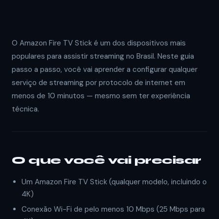
O Amazon Fire TV Stick é um dos dispositivos mais
populares para assistir streaming no Brasil. Neste guia
passo a passo, você vai aprender a configurar qualquer
serviço de streaming por protocolo de internet em
menos de 10 minutos — mesmo sem ter experiência
técnica.
O que você vai precisar
Um Amazon Fire TV Stick (qualquer modelo, incluindo o
4K)
Conexão Wi-Fi de pelo menos 10 Mbps (25 Mbps para