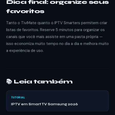
Dica final: organize seus
favoritos
Tanto o TiviMate quanto o IPTV Smarters permitem criar
listas de favoritos. Reserve 5 minutos para organizar os
canais que você mais assiste em uma pasta própria —
isso economiza muito tempo no dia a dia e melhora muito
a experiência de uso.
📚 Leia também
TUTORIAL
IPTV em Smart TV Samsung 2026