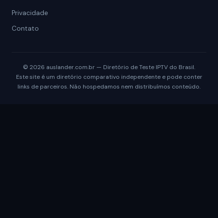
Privacidade
Contato
© 2026 auslander.com.br — Diretório de Teste IPTV do Brasil.
Este site é um diretório comparativo independente e pode conter
links de parceiros. Não hospedamos nem distribuímos conteúdo.