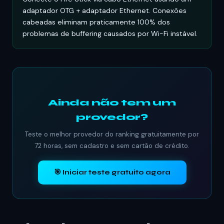
adaptador OTG + adaptador Ethernet. Conexões
cabeadas eliminam praticamente 100% dos
problemas de buffering causados por Wi-Fi instável.
Ainda não tem um
provedor?
Teste o melhor provedor do ranking gratuitamente por
72 horas, sem cadastro e sem cartão de crédito.
🎯 Iniciar teste gratuito agora