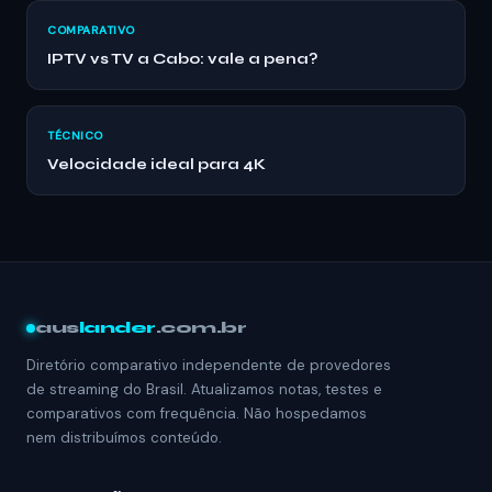
COMPARATIVO
IPTV vs TV a Cabo: vale a pena?
TÉCNICO
Velocidade ideal para 4K
aus
lander
.com.br
Diretório comparativo independente de provedores
de streaming do Brasil. Atualizamos notas, testes e
comparativos com frequência. Não hospedamos
nem distribuímos conteúdo.