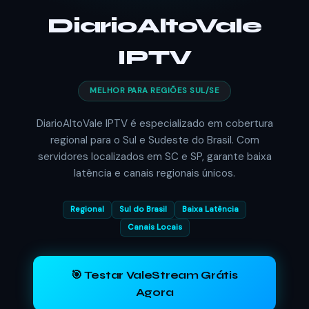
DiarioAltoVale
IPTV
MELHOR PARA REGIÕES SUL/SE
DiarioAltoVale IPTV é especializado em cobertura
regional para o Sul e Sudeste do Brasil. Com
servidores localizados em SC e SP, garante baixa
latência e canais regionais únicos.
Regional
Sul do Brasil
Baixa Latência
Canais Locais
🎯 Testar ValeStream Grátis
Agora